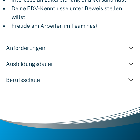
Deine EDV-Kenntnisse unter Beweis stellen
willst
Freude am Arbeiten im Team hast
Anforderungen
Ausbildungsdauer
Berufsschule