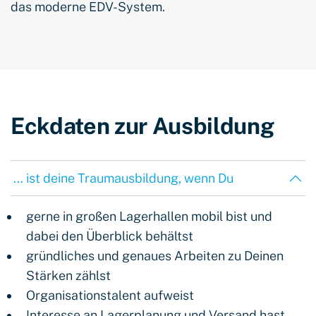
das moderne EDV-System.
Eckdaten zur Ausbildung
... ist deine Traumausbildung, wenn Du
gerne in großen Lagerhallen mobil bist und
dabei den Überblick behältst
gründliches und genaues Arbeiten zu Deinen
Stärken zählst
Organisationstalent aufweist
Interesse an Lagerplanung und Versand hast