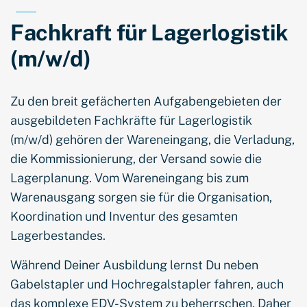
Fachkraft für Lagerlogistik
(m/w/d)
Zu den breit gefächerten Aufgabengebieten der
ausgebildeten Fachkräfte für Lagerlogistik
(m/w/d) gehören der Wareneingang, die Verladung,
die Kommissionierung, der Versand sowie die
Lagerplanung. Vom Wareneingang bis zum
Warenausgang sorgen sie für die Organisation,
Koordination und Inventur des gesamten
Lagerbestandes.
Während Deiner Ausbildung lernst Du neben
Gabelstapler und Hochregalstapler fahren, auch
das komplexe EDV-System zu beherrschen. Daher