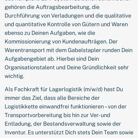
gehören die Auftragsbearbeitung, die
Durchführung von Verladungen und die qualitative
und quantitative Kontrolle von Gütern und Waren
ebenso zu Deinen Aufgaben, wie die
Kommissionierung von Kundenaufträgen. Der
Warentransport mit dem Gabelstapler runden Dein
Aufgabengebiet ab. Hierbei sind Dein
Organisationstalent und Deine Gründlichkeit sehr
wichtig.
Als Fachkraft für Lagerlogistik (m/w/d) hast Du
immer das Ziel, dass alle Bereiche der
Logistikkette einwandfrei funktionieren – von der
Transportvorbereitung bis hin zur Ver- und
Entladung, der Bestandsverwaltung sowie der
Inventur. Es unterstützt Dich stets Dein Team sowie