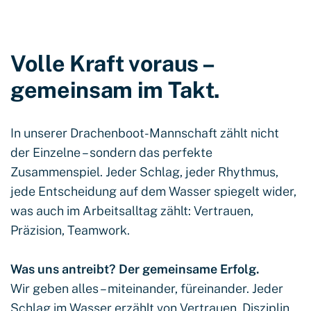
Volle Kraft voraus –
gemeinsam im Takt.
In unserer Drachenboot-Mannschaft zählt nicht
der Einzelne – sondern das perfekte
Zusammenspiel. Jeder Schlag, jeder Rhythmus,
jede Entscheidung auf dem Wasser spiegelt wider,
was auch im Arbeitsalltag zählt: Vertrauen,
Präzision, Teamwork.
Was uns antreibt? Der gemeinsame Erfolg.
Wir geben alles – miteinander, füreinander. Jeder
Schlag im Wasser erzählt von Vertrauen, Disziplin