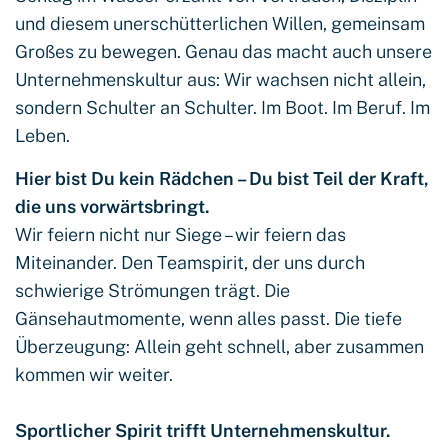
und diesem unerschütterlichen Willen, gemeinsam
Großes zu bewegen. Genau das macht auch unsere
Unternehmenskultur aus: Wir wachsen nicht allein,
sondern Schulter an Schulter. Im Boot. Im Beruf. Im
Leben.
Hier bist Du kein Rädchen – Du bist Teil der Kraft,
die uns vorwärtsbringt.
Wir feiern nicht nur Siege – wir feiern das
Miteinander. Den Teamspirit, der uns durch
schwierige Strömungen trägt. Die
Gänsehautmomente, wenn alles passt. Die tiefe
Überzeugung: Allein geht schnell, aber zusammen
kommen wir weiter.
Sportlicher Spirit trifft Unternehmenskultur.