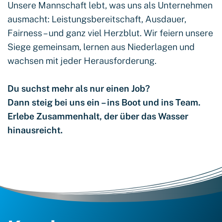
Unsere Mannschaft lebt, was uns als Unternehmen
ausmacht: Leistungsbereitschaft, Ausdauer,
Fairness – und ganz viel Herzblut. Wir feiern unsere
Siege gemeinsam, lernen aus Niederlagen und
wachsen mit jeder Herausforderung.
Du suchst mehr als nur einen Job?
Dann steig bei uns ein – ins Boot und ins Team.
Erlebe Zusammenhalt, der über das Wasser
hinausreicht.